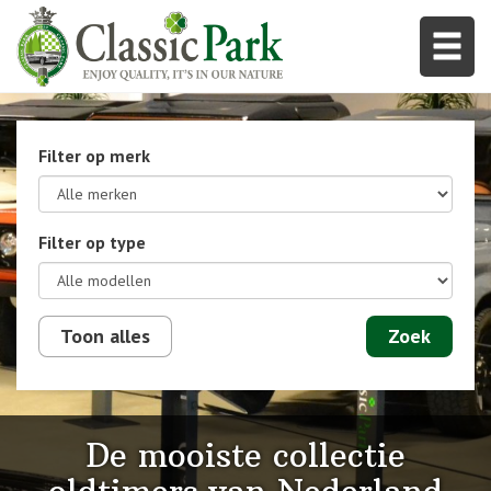
Filter op merk
Filter op type
Toon alles
De mooiste collectie