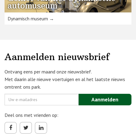
automuseum
Dynamisch museum →
Aanmelden nieuwsbrief
Ontvang eens per maand onze nieuwsbrief.
Met daarin alle nieuwe voertuigen en al het laatste nieuws
omtrent ons park.
Deel ons met vrienden op: