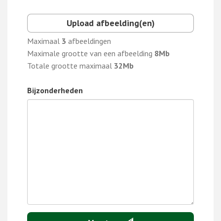
Upload afbeelding(en)
Maximaal
3
afbeeldingen
Maximale grootte van een afbeelding
8Mb
Totale grootte maximaal
32Mb
Bijzonderheden