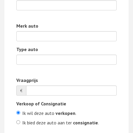
Merk auto
Type auto
Vraagprijs
€
Verkoop of Consignatie
Ik wil deze auto
verkopen
.
Ik bied deze auto aan ter
consignatie
.