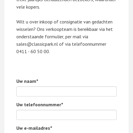
vele kopers.
Wilt u over inkoop of consignatie van gedachten
wisselen? Ons verkoopteam is bereikbaar via het
onderstaande formulier, per mail via
sales@classicpark.nl of via telefoonnummer
0411 - 60 50 00.
Uw naam*
Uw telefoonnummer*
Uw e-mailadres*