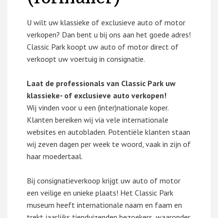
U wilt uw klassieke of exclusieve auto of motor
verkopen? Dan bent u bij ons aan het goede adres!
Classic Park koopt uw auto of motor direct of
verkoopt uw voertuig in consignatie.
Laat de professionals van Classic Park uw
klassieke- of exclusieve auto verkopen!
Wij vinden voor u een (inter)nationale koper.
Klanten bereiken wij via vele internationale
websites en autobladen. Potentiële klanten staan
wij zeven dagen per week te woord, vaak in zijn of
haar moedertaal.
Bij consignatieverkoop krijgt uw auto of motor
een veilige en unieke plaats! Het Classic Park
museum heeft internationale naam en faam en
trekt jaarlijks tienduizenden bezoekers, waaronder