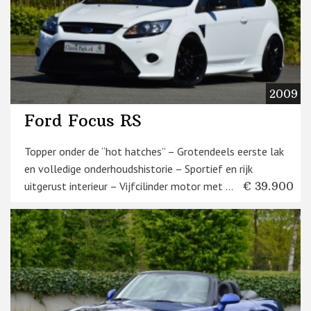
2009
Ford Focus RS
Topper onder de “hot hatches” – Grotendeels eerste lak
en volledige onderhoudshistorie – Sportief en rijk
uitgerust interieur – Vijfcilinder motor met ...
€ 39.900