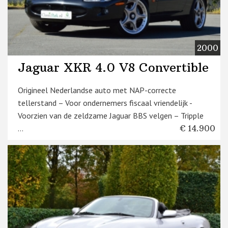
2000
Jaguar XKR 4.0 V8 Convertible
Origineel Nederlandse auto met NAP-correcte
tellerstand – Voor ondernemers fiscaal vriendelijk -
Voorzien van de zeldzame Jaguar BBS velgen – Tripple
...
€ 14.900