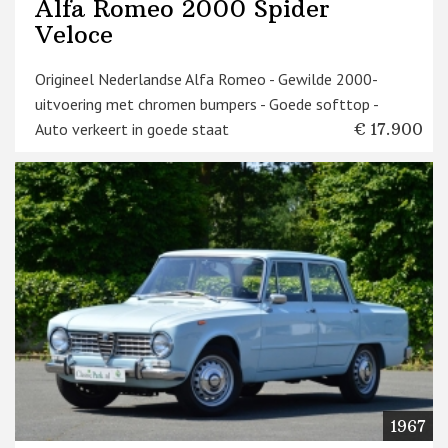
Alfa Romeo 2000 Spider
Veloce
Origineel Nederlandse Alfa Romeo - Gewilde 2000-
uitvoering met chromen bumpers - Goede softtop -
Auto verkeert in goede staat
€ 17.900
1967