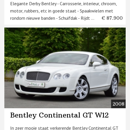
Elegante Derby Bentley - Carrosserie, interieur, chroom,
motor, rubbers, etc in goede staat - Spaakwielen met
rondom nieuwe banden - Schuifdak - Rijdt ...
€ 87.900
2008
Bentley Continental GT W12
In zeer mooie staat verkerende Bentley Continental GT