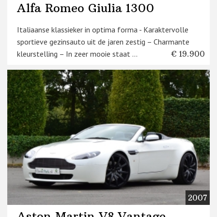
Alfa Romeo Giulia 1300
Italiaanse klassieker in optima forma - Karaktervolle
sportieve gezinsauto uit de jaren zestig – Charmante
kleurstelling – In zeer mooie staat ...
€ 19.900
2007
Aston Martin V8 Vantage