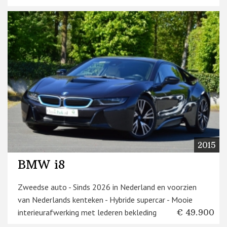
2015
BMW i8
Zweedse auto - Sinds 2026 in Nederland en voorzien
van Nederlands kenteken - Hybride supercar - Mooie
interieurafwerking met lederen bekleding
€ 49.900