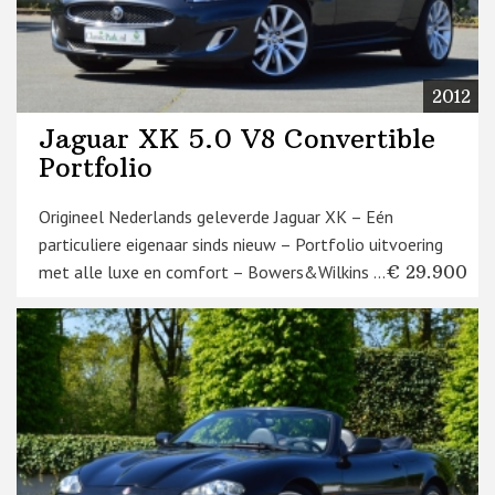
2012
Jaguar XK 5.0 V8 Convertible
Portfolio
Origineel Nederlands geleverde Jaguar XK – Eén
particuliere eigenaar sinds nieuw – Portfolio uitvoering
met alle luxe en comfort – Bowers&Wilkins ...
€ 29.900