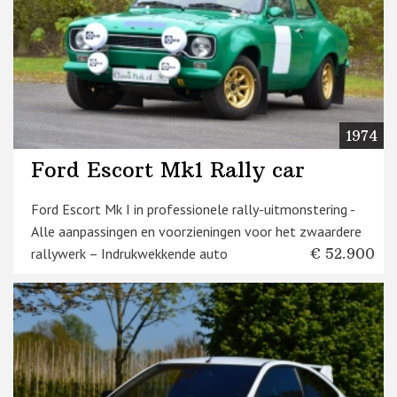
1974
Ford Escort Mk1 Rally car
Ford Escort Mk I in professionele rally-uitmonstering -
Alle aanpassingen en voorzieningen voor het zwaardere
rallywerk – Indrukwekkende auto
€ 52.900