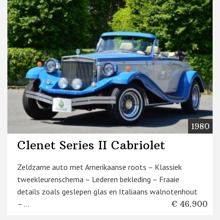
1980
Clenet Series II Cabriolet
Zeldzame auto met Amerikaanse roots – Klassiek
tweekleurenschema – Lederen bekleding – Fraaie
details zoals geslepen glas en Italiaans walnotenhout
– ...
€ 46.900