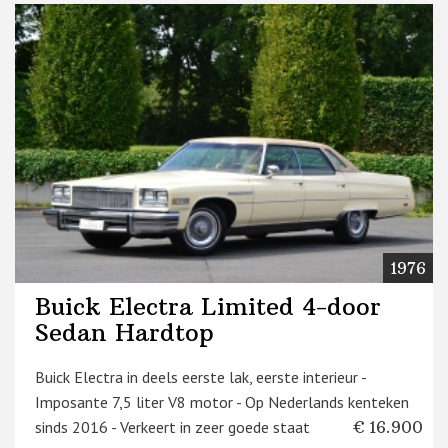
1976
Buick Electra Limited 4-door
Sedan Hardtop
Buick Electra in deels eerste lak, eerste interieur -
Imposante 7,5 liter V8 motor - Op Nederlands kenteken
sinds 2016 - Verkeert in zeer goede staat
€ 16.900