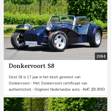
1984
Donkervoort S8
Deze S8 is 17 jaar in het bezit geweest van
Donkervoort - Met Donkervoort certificaat van
authenticiteit - Origineel Nederlandse auto - Recente ...
€ 29.900