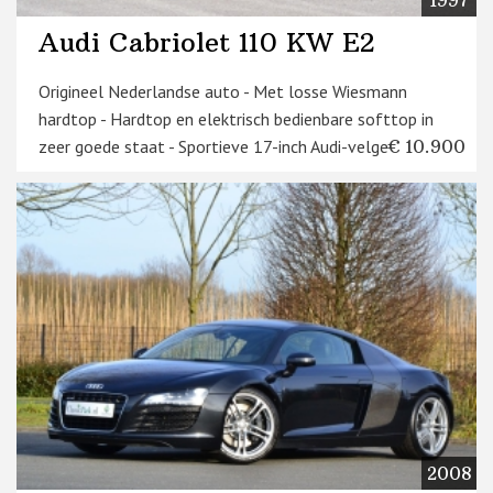
Audi Cabriolet 110 KW E2
Origineel Nederlandse auto - Met losse Wiesmann
hardtop - Hardtop en elektrisch bedienbare softtop in
zeer goede staat - Sportieve 17-inch Audi-velgen
€ 10.900
2008