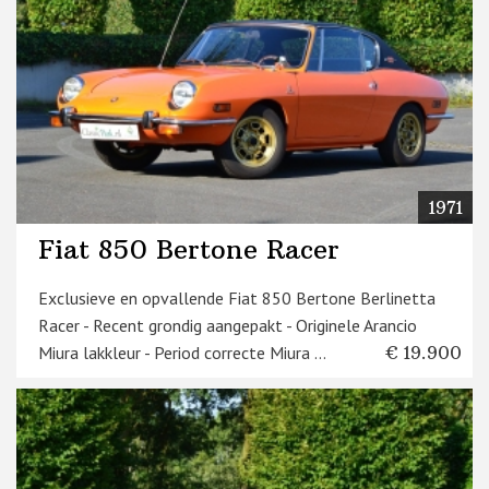
1971
Fiat 850 Bertone Racer
Exclusieve en opvallende Fiat 850 Bertone Berlinetta
Racer - Recent grondig aangepakt - Originele Arancio
Miura lakkleur - Period correcte Miura ...
€ 19.900