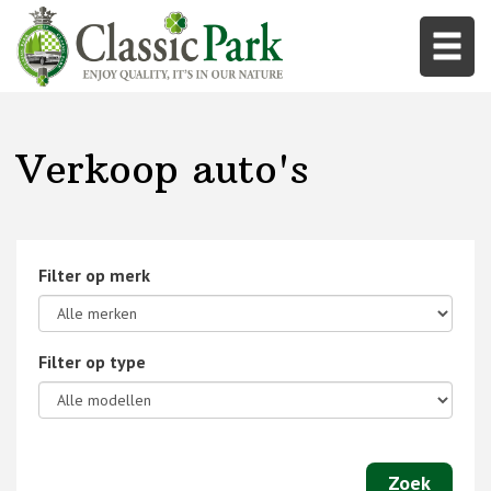
Verkoop auto's
Filter op merk
Filter op type