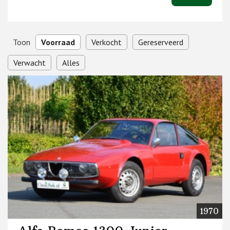
Toon
Voorraad
Verkocht
Gereserveerd
Verwacht
Alles
1970